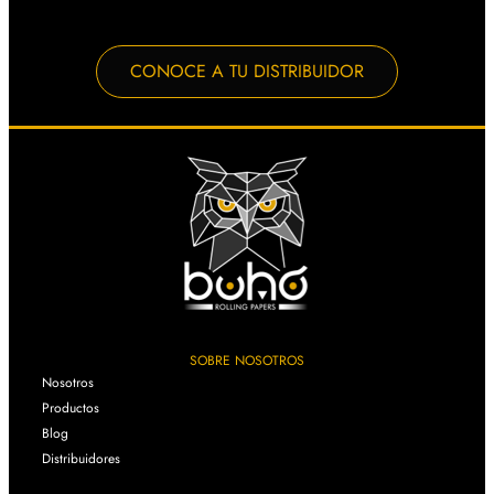
CONOCE A TU DISTRIBUIDOR
SOBRE NOSOTROS
Nosotros
Productos
Blog
Distribuidores