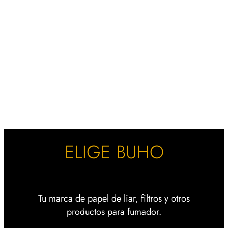
ELIGE BUHO
Tu marca de papel de liar, filtros y otros
productos para fumador.