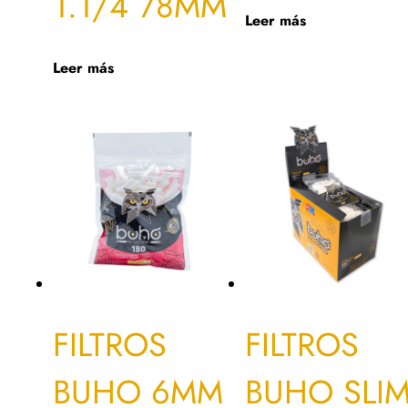
1.1/4 78MM
Leer más
Leer más
FILTROS
FILTROS
BUHO 6MM
BUHO SLI