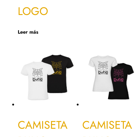
LOGO
Leer más
CAMISETA
CAMISETA