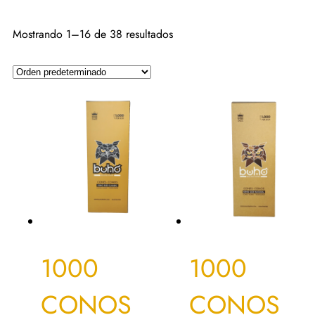
Mostrando 1–16 de 38 resultados
1000
1000
CONOS
CONOS