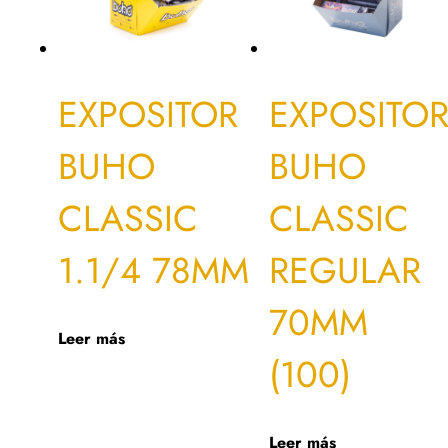
EXPOSITOR
EXPOSITO
BUHO
BUHO
CLASSIC
CLASSIC
1.1/4 78MM
REGULAR
70MM
Leer más
(100)
Leer más