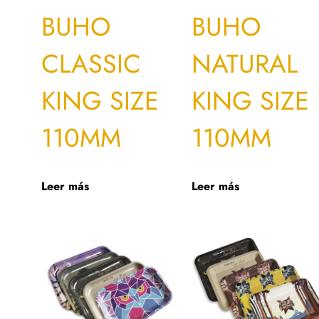
BUHO
BUHO
CLASSIC
NATURAL
KING SIZE
KING SIZE
110MM
110MM
Leer más
Leer más