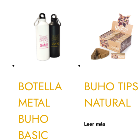
BOTELLA
BUHO TIPS
METAL
NATURAL
BUHO
Leer más
BASIC