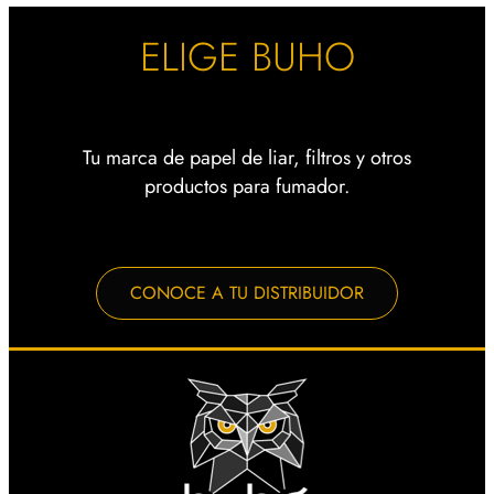
ELIGE BUHO
Tu marca de papel de liar, filtros y otros
productos para fumador.
CONOCE A TU DISTRIBUIDOR