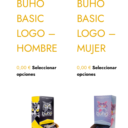
BUHO
BUHO
BASIC
BASIC
LOGO –
LOGO –
HOMBRE
MUJER
0,00
€
Seleccionar
0,00
€
Seleccionar
opciones
opciones