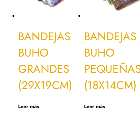
BANDEJAS
BANDEJAS
BUHO
BUHO
GRANDES
PEQUEÑA
(29X19CM)
(18X14CM)
Leer más
Leer más