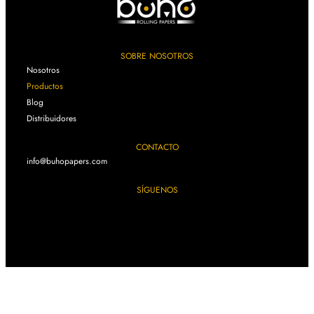
SOBRE NOSOTROS
Nosotros
Productos
Blog
Distribuidores
CONTACTO
info@buhopapers.com
SÍGUENOS