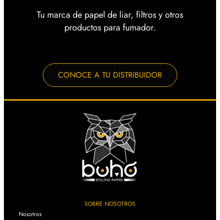
Tu marca de papel de liar, filtros y otros
productos para fumador.
CONOCE A TU DISTRIBUIDOR
SOBRE NOSOTROS
Nosotros