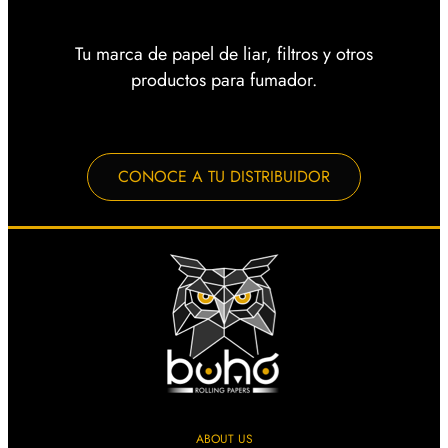
Tu marca de papel de liar, filtros y otros
productos para fumador.
CONOCE A TU DISTRIBUIDOR
ABOUT US